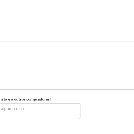
ista e a outros compradores!