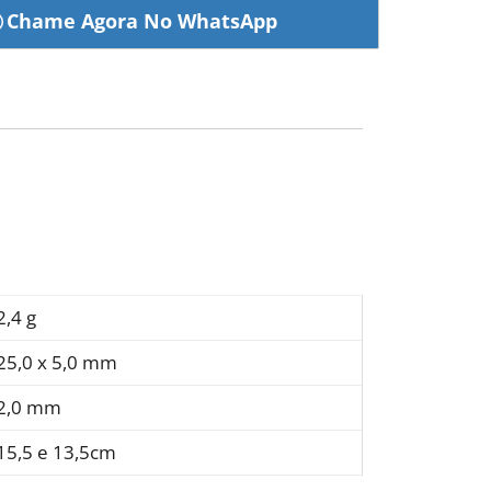
2,4 g
25,0 x 5,0 mm
2,0 mm
15,5 e 13,5cm