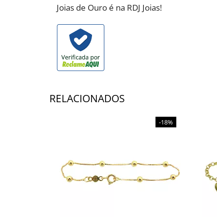
Joias de Ouro é na RDJ Joias!
RELACIONADOS
-18%