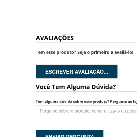
AVALIAÇÕES
Tem esse produto? Seja o primeiro a avaliá-lo!
ESCREVER AVALIAÇÃO...
Você Tem Alguma Dúvida?
Tem alguma dúvida sobre este produto? Pergunte ao loj
ENVIAR PERGUNTA