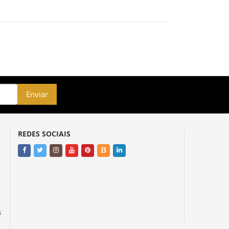
Enviar
REDES SOCIAIS
s