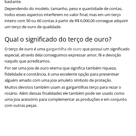
bastante.
Dependendo do modelo, tamanho, peso e quantidade de contas,
todos esses aspectos interferem no valor final, mas em um terço
inteiro com 50 ou 60 contas à partir de R$ 6.000,00 consegue adquirir
um terço de ouro de qualidade.
Qual o significado do terço de ouro?
O terço de ouro é uma
gargantilha de ouro
que possui um significado
especial, através dela conseguimos expressar amor, fé e devoção
naquilo que acreditamos.
Por ser uma joia de ouro eterna que significa também riqueza,
fidelidade e constância, é uma excelente opção para presentear
alguém amado com uma joia amuleto símbolo de proteção.
Muitos devotos também usam as gargantilhas terço para rezar o
rosário. Além dessas finalidades ele também pode ser usado como
uma joia acessório para complementar as produções e em conjunto
com outras peças.