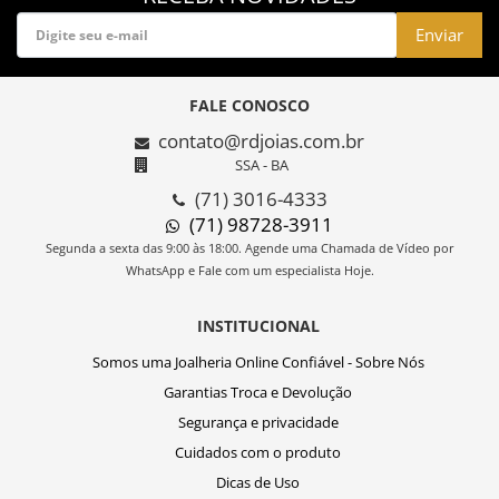
Enviar
FALE CONOSCO
contato@rdjoias.com.br
SSA - BA
(71) 3016-4333
(71) 98728-3911
Segunda a sexta das 9:00 às 18:00. Agende uma Chamada de Vídeo por
WhatsApp e Fale com um especialista Hoje.
INSTITUCIONAL
Somos uma Joalheria Online Confiável - Sobre Nós
Garantias Troca e Devolução
Segurança e privacidade
Cuidados com o produto
Dicas de Uso