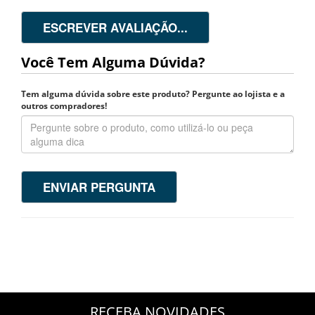
ESCREVER AVALIAÇÃO...
Você Tem Alguma Dúvida?
Tem alguma dúvida sobre este produto? Pergunte ao lojista e a
outros compradores!
ENVIAR PERGUNTA
RECEBA NOVIDADES