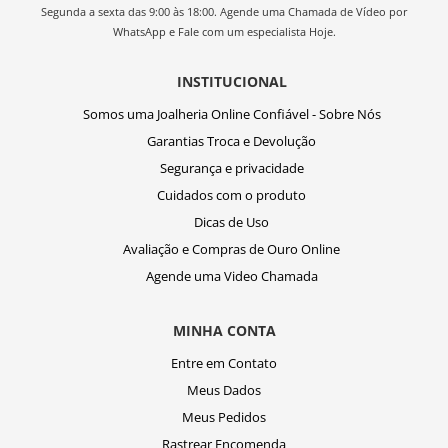
Segunda a sexta das 9:00 às 18:00. Agende uma Chamada de Vídeo por
WhatsApp e Fale com um especialista Hoje.
INSTITUCIONAL
Somos uma Joalheria Online Confiável - Sobre Nós
Garantias Troca e Devolução
Segurança e privacidade
Cuidados com o produto
Dicas de Uso
Avaliação e Compras de Ouro Online
Agende uma Video Chamada
MINHA CONTA
Entre em Contato
Meus Dados
Meus Pedidos
Rastrear Encomenda