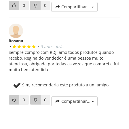
0
0
Compartilhar...
Rosana
•
•
3 anos atrás
Sempre compro com RDJ, amo todos produtos quando
recebo, Reginaldo vendedor é uma pessoa muito
atenciosa, obrigada por todas as vezes que comprei e fui
muito bem atendida
Sim, recomendaria este produto a um amigo
0
0
Compartilhar...