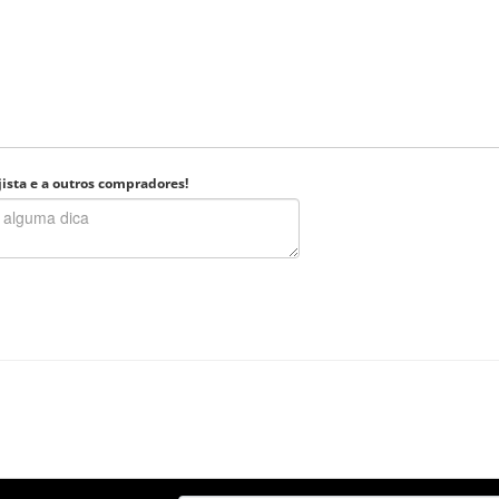
ista e a outros compradores!