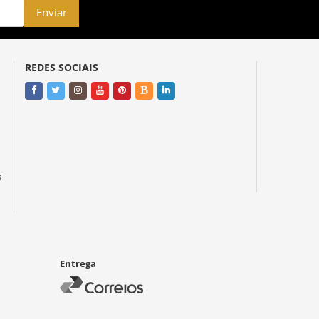
Enviar
REDES SOCIAIS
s
Entrega