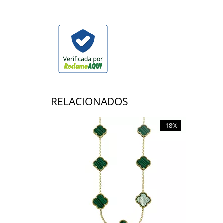
RELACIONADOS
-18%