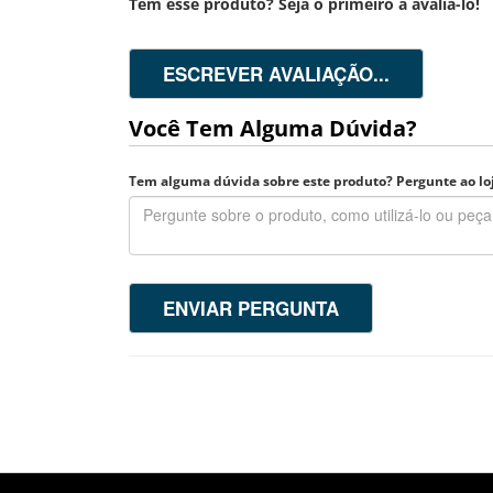
Tem esse produto? Seja o primeiro a avaliá-lo!
ESCREVER AVALIAÇÃO...
Você Tem Alguma Dúvida?
Tem alguma dúvida sobre este produto? Pergunte ao loj
ENVIAR PERGUNTA