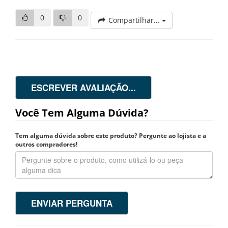
0
0
Compartilhar...
ESCREVER AVALIAÇÃO...
Você Tem Alguma Dúvida?
Tem alguma dúvida sobre este produto? Pergunte ao lojista e a
outros compradores!
ENVIAR PERGUNTA