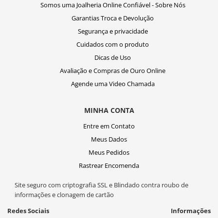
Somos uma Joalheria Online Confiável - Sobre Nós
Garantias Troca e Devolução
Segurança e privacidade
Cuidados com o produto
Dicas de Uso
Avaliação e Compras de Ouro Online
Agende uma Video Chamada
MINHA CONTA
Entre em Contato
Meus Dados
Meus Pedidos
Rastrear Encomenda
Site seguro com criptografia SSL e Blindado contra roubo de
informações e clonagem de cartão
Redes Sociais
Informações