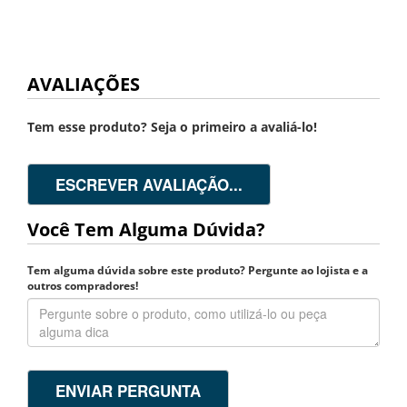
AVALIAÇÕES
Tem esse produto? Seja o primeiro a avaliá-lo!
ESCREVER AVALIAÇÃO...
Você Tem Alguma Dúvida?
Tem alguma dúvida sobre este produto? Pergunte ao lojista e a
outros compradores!
ENVIAR PERGUNTA