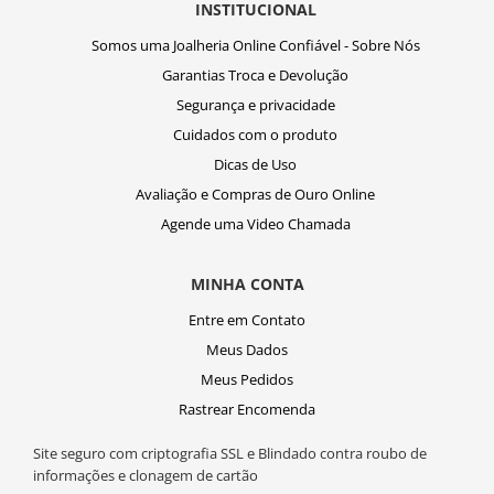
INSTITUCIONAL
Somos uma Joalheria Online Confiável - Sobre Nós
Garantias Troca e Devolução
Segurança e privacidade
Cuidados com o produto
Dicas de Uso
Avaliação e Compras de Ouro Online
Agende uma Video Chamada
MINHA CONTA
Entre em Contato
Meus Dados
Meus Pedidos
Rastrear Encomenda
Site seguro com criptografia SSL e Blindado contra roubo de
informações e clonagem de cartão