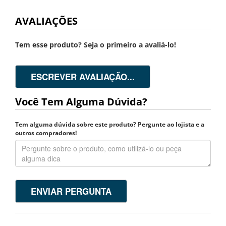
AVALIAÇÕES
Tem esse produto? Seja o primeiro a avaliá-lo!
ESCREVER AVALIAÇÃO...
Você Tem Alguma Dúvida?
Tem alguma dúvida sobre este produto? Pergunte ao lojista e a
outros compradores!
ENVIAR PERGUNTA