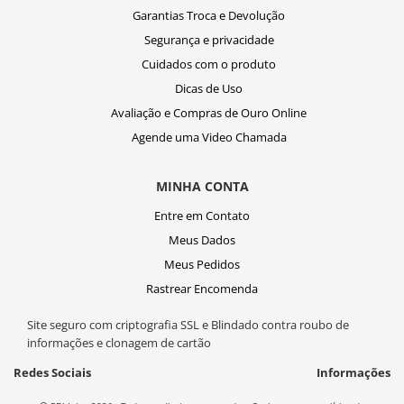
Garantias Troca e Devolução
Segurança e privacidade
Cuidados com o produto
Dicas de Uso
Avaliação e Compras de Ouro Online
Agende uma Video Chamada
MINHA CONTA
Entre em Contato
Meus Dados
Meus Pedidos
Rastrear Encomenda
Site seguro com criptografia SSL e Blindado contra roubo de
informações e clonagem de cartão
Redes Sociais
Informações