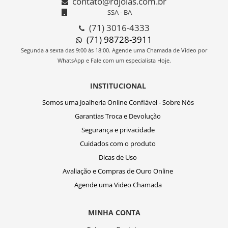
contato@rdjoias.com.br
SSA - BA
(71) 3016-4333
(71) 98728-3911
Segunda a sexta das 9:00 às 18:00. Agende uma Chamada de Vídeo por
WhatsApp e Fale com um especialista Hoje.
INSTITUCIONAL
Somos uma Joalheria Online Confiável - Sobre Nós
Garantias Troca e Devolução
Segurança e privacidade
Cuidados com o produto
Dicas de Uso
Avaliação e Compras de Ouro Online
Agende uma Video Chamada
MINHA CONTA