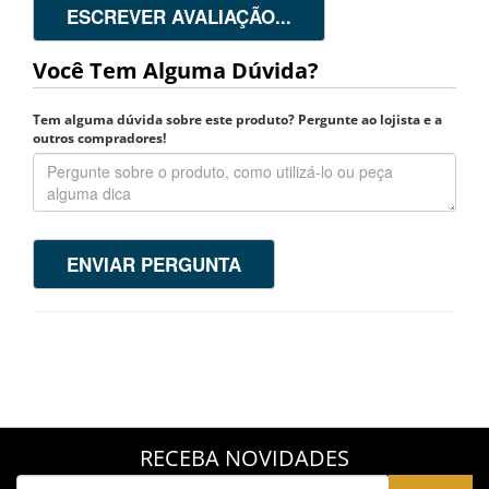
ESCREVER AVALIAÇÃO...
Você Tem Alguma Dúvida?
Tem alguma dúvida sobre este produto? Pergunte ao lojista e a
outros compradores!
ENVIAR PERGUNTA
RECEBA NOVIDADES