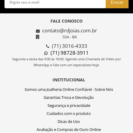
Enviar
FALE CONOSCO
contato@rdjoias.com.br
SSA - BA
(71) 3016-4333
(71) 98728-3911
Segunda a sexta das 9:00 às 18:00. Agende uma Chamada de Vídeo por
WhatsApp e Fale com um especialista Hoje.
INSTITUCIONAL
Somos uma Joalheria Online Confiável - Sobre Nós
Garantias Troca e Devolução
Segurança e privacidade
Cuidados com o produto
Dicas de Uso
Avaliação e Compras de Ouro Online