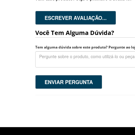
ESCREVER AVALIAÇÃO...
Você Tem Alguma Dúvida?
Tem alguma dúvida sobre este produto? Pergunte ao loj
ENVIAR PERGUNTA