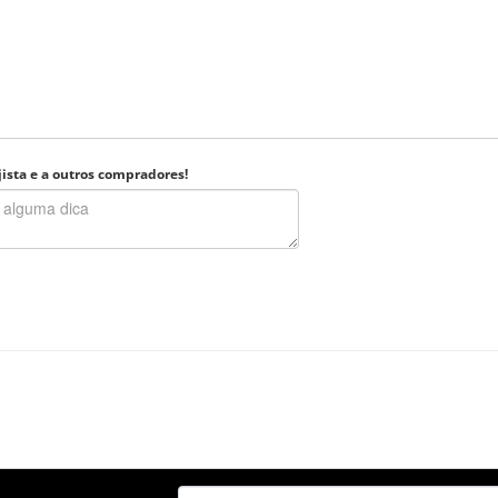
ista e a outros compradores!