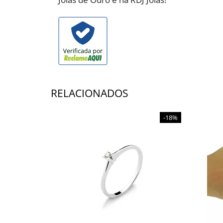
RELACIONADOS
-18%