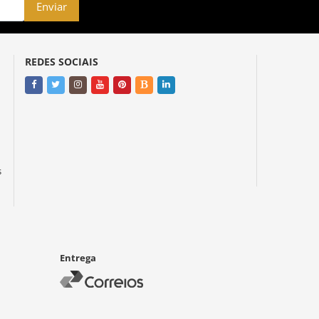
Enviar
REDES SOCIAIS
s
Entrega