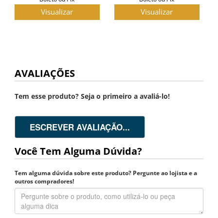
Visualizar
Visualizar
AVALIAÇÕES
Tem esse produto? Seja o primeiro a avaliá-lo!
ESCREVER AVALIAÇÃO...
Você Tem Alguma Dúvida?
Tem alguma dúvida sobre este produto? Pergunte ao lojista e a
outros compradores!