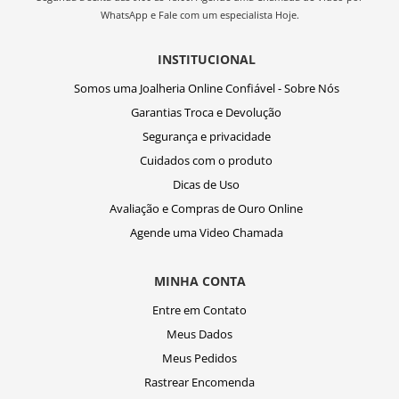
WhatsApp e Fale com um especialista Hoje.
INSTITUCIONAL
Somos uma Joalheria Online Confiável - Sobre Nós
Garantias Troca e Devolução
Segurança e privacidade
Cuidados com o produto
Dicas de Uso
Avaliação e Compras de Ouro Online
Agende uma Video Chamada
MINHA CONTA
Entre em Contato
Meus Dados
Meus Pedidos
Rastrear Encomenda