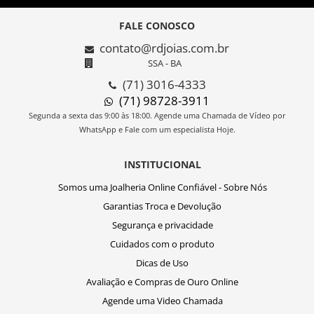
FALE CONOSCO
contato@rdjoias.com.br
SSA - BA
(71) 3016-4333
(71) 98728-3911
Segunda a sexta das 9:00 às 18:00. Agende uma Chamada de Vídeo por
WhatsApp e Fale com um especialista Hoje.
INSTITUCIONAL
Somos uma Joalheria Online Confiável - Sobre Nós
Garantias Troca e Devolução
Segurança e privacidade
Cuidados com o produto
Dicas de Uso
Avaliação e Compras de Ouro Online
Agende uma Video Chamada