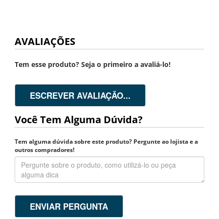
AVALIAÇÕES
Tem esse produto? Seja o primeiro a avaliá-lo!
ESCREVER AVALIAÇÃO...
Você Tem Alguma Dúvida?
Tem alguma dúvida sobre este produto? Pergunte ao lojista e a
outros compradores!
ENVIAR PERGUNTA