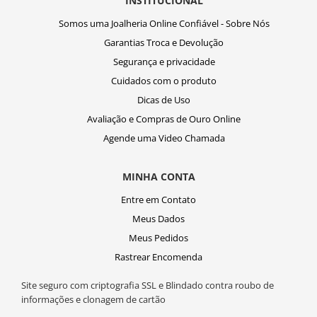
INSTITUCIONAL
Somos uma Joalheria Online Confiável - Sobre Nós
Garantias Troca e Devolução
Segurança e privacidade
Cuidados com o produto
Dicas de Uso
Avaliação e Compras de Ouro Online
Agende uma Video Chamada
MINHA CONTA
Entre em Contato
Meus Dados
Meus Pedidos
Rastrear Encomenda
Site seguro com criptografia SSL e Blindado contra roubo de
informações e clonagem de cartão