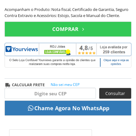
Acompanham o Produto: Nota fiscal, Certificado de Garantia, Seguro
Contra Extravio e Acessórios: Estojo, Sacola e Manual do Cliente.
COMPRAR
CALCULAR FRETE
Não sei meu CEP
Consultar