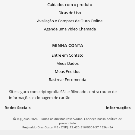
Cuidados com o produto
Dicas de Uso
Avaliação e Compras de Ouro Online
Agende uma Video Chamada
MINHA CONTA
Entre em Contato
Meus Dados
Meus Pedidos
Rastrear Encomenda
Site seguro com criptografia SSL e Blindado contra roubo de
informações e clonagem de cartão
Redes Sociais
Informações
RDJ Joias 2026 - Todos os direitos reservados. Conheça nossa política de
privacidade
Reginaldo Dias Costa ME - CNPJ: 13.420.516/0001-37 / SSA - BA