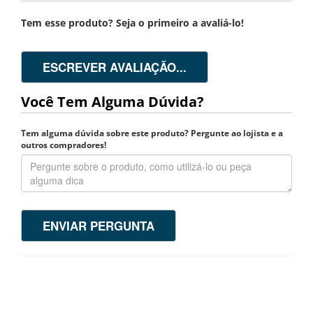
Tem esse produto? Seja o primeiro a avaliá-lo!
ESCREVER AVALIAÇÃO...
Você Tem Alguma Dúvida?
Tem alguma dúvida sobre este produto? Pergunte ao lojista e a
outros compradores!
ENVIAR PERGUNTA