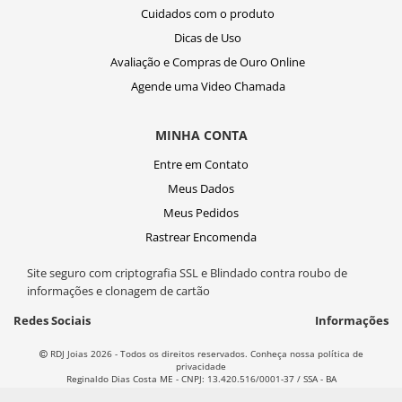
Cuidados com o produto
Dicas de Uso
Avaliação e Compras de Ouro Online
Agende uma Video Chamada
MINHA CONTA
Entre em Contato
Meus Dados
Meus Pedidos
Rastrear Encomenda
Site seguro com criptografia SSL e Blindado contra roubo de
informações e clonagem de cartão
Redes Sociais
Informações
RDJ Joias 2026 - Todos os direitos reservados. Conheça nossa política de
privacidade
Reginaldo Dias Costa ME - CNPJ: 13.420.516/0001-37 / SSA - BA