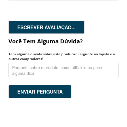
ESCREVER AVALIAÇÃO...
Você Tem Alguma Dúvida?
Tem alguma dúvida sobre este produto? Pergunte ao lojista e a
outros compradores!
ENVIAR PERGUNTA