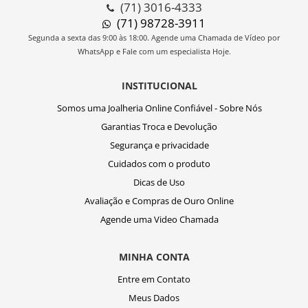
(71) 3016-4333
(71) 98728-3911
Segunda a sexta das 9:00 às 18:00. Agende uma Chamada de Vídeo por
WhatsApp e Fale com um especialista Hoje.
INSTITUCIONAL
Somos uma Joalheria Online Confiável - Sobre Nós
Garantias Troca e Devolução
Segurança e privacidade
Cuidados com o produto
Dicas de Uso
Avaliação e Compras de Ouro Online
Agende uma Video Chamada
MINHA CONTA
Entre em Contato
Meus Dados