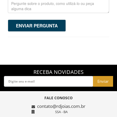
ENVIAR PERGUNTA
RECEBA NOVIDADES
Enviar
FALE CONOSCO
contato@rdjoias.com.br
SSA - BA